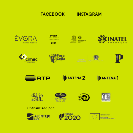
FACEBOOK
INSTAGRAM
Cofinanciado por: