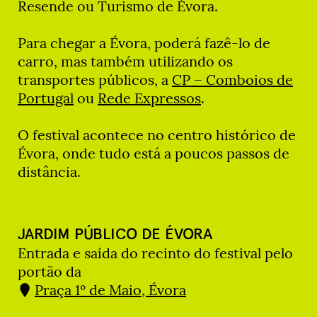
Resende ou Turismo de Évora.
Para chegar a Évora, poderá fazê-lo de
carro, mas também utilizando os
transportes públicos, a
CP – Comboios de
Portugal
ou
Rede Expressos
.
O festival acontece no centro histórico de
Évora, onde tudo está a poucos passos de
distância.
JARDIM PÚBLICO DE ÉVORA
Entrada e saída do recinto do festival pelo
portão da
Praça 1º de Maio, Évora