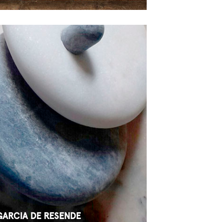
GARCIA DE RESENDE