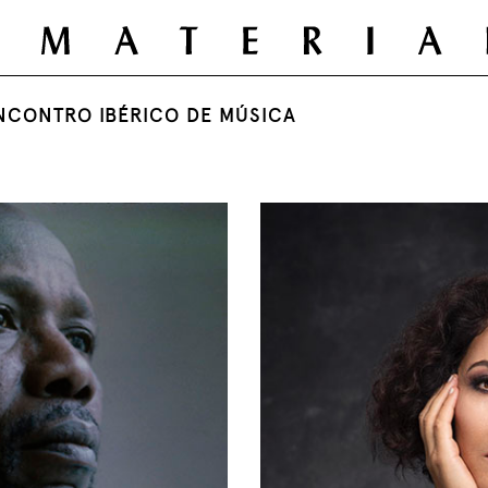
NCONTRO IBÉRICO DE MÚSICA