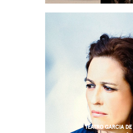
TEATRO GARCIA DE