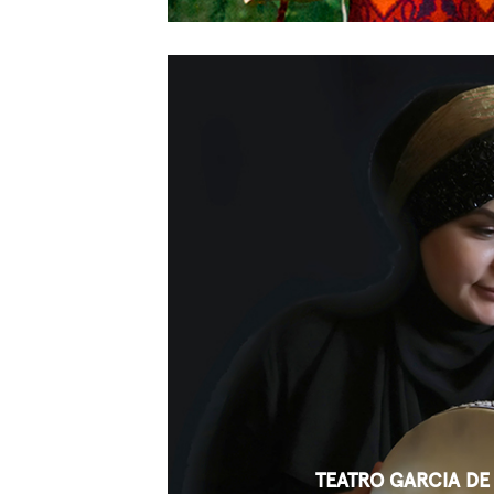
TEATRO GARCIA DE