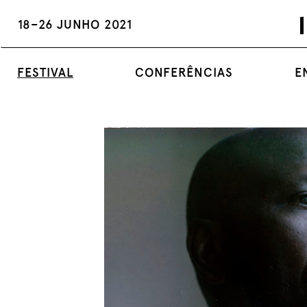
18–26 JUNHO 2021
FESTIVAL
CONFERÊNCIAS
E