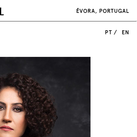
ÉVORA, PORTUGAL
PT /
EN