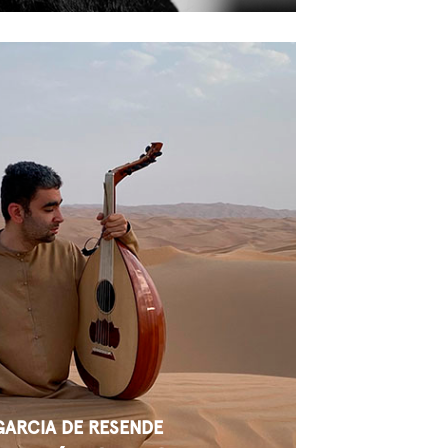
GARCIA DE RESENDE