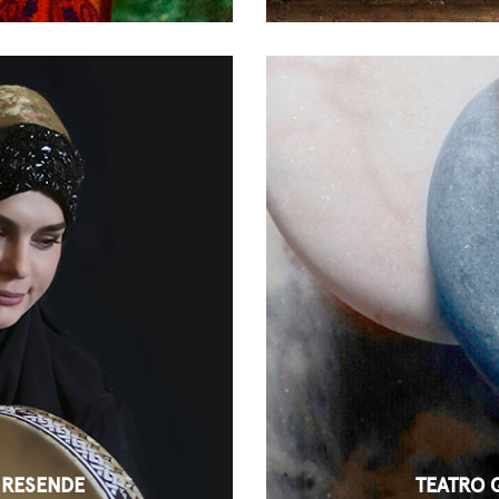
 RESENDE
TEATRO 