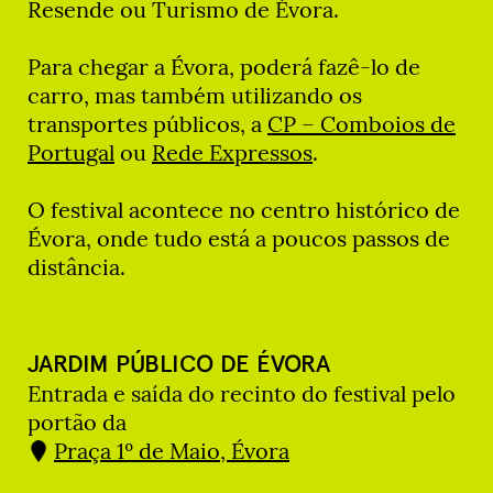
Resende ou Turismo de Évora.
Para chegar a Évora, poderá fazê-lo de
carro, mas também utilizando os
transportes públicos, a
CP – Comboios de
Portugal
ou
Rede Expressos
.
O festival acontece no centro histórico de
Évora, onde tudo está a poucos passos de
distância.
JARDIM PÚBLICO DE ÉVORA
Entrada e saída do recinto do festival pelo
portão da
Praça 1º de Maio, Évora