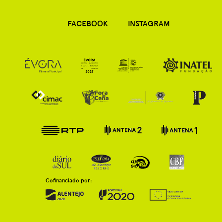
FACEBOOK
INSTAGRAM
Cofinanciado por: