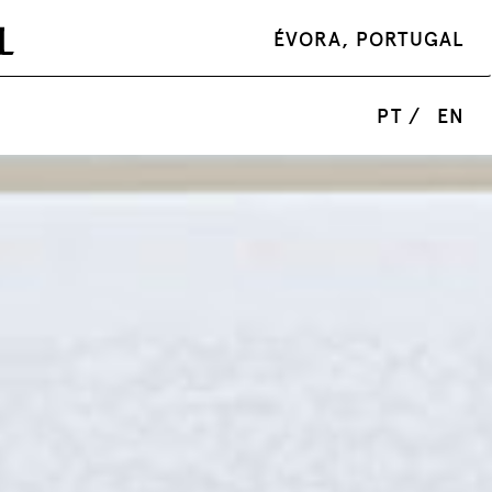
ÉVORA, PORTUGAL
PT /
EN