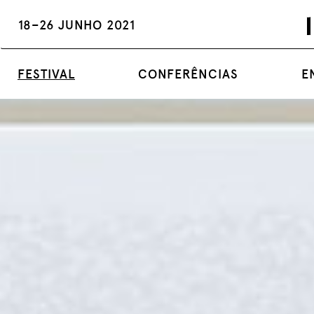
18–26 JUNHO 2021
FESTIVAL
CONFERÊNCIAS
E