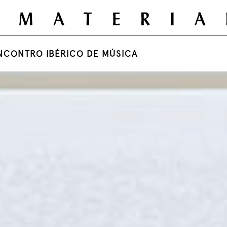
NCONTRO IBÉRICO DE MÚSICA