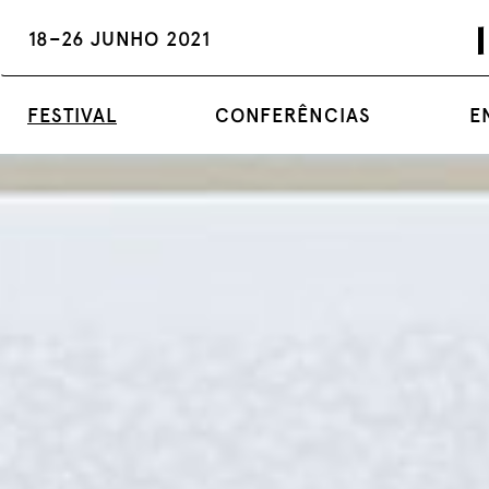
18–26 JUNHO 2021
FESTIVAL
CONFERÊNCIAS
E