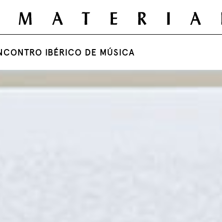
NCONTRO IBÉRICO DE MÚSICA