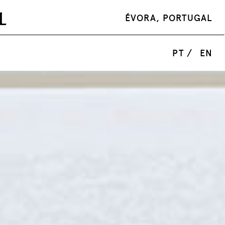
ÉVORA, PORTUGAL
PT /
EN